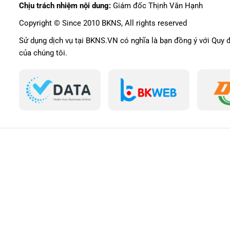
Chịu trách nhiệm nội dung:
Giám đốc Thịnh Văn Hạnh
Copyright © Since 2010 BKNS, All rights reserved
Sử dụng dịch vụ tại BKNS.VN có nghĩa là bạn đồng ý với Quy 
của chúng tôi.