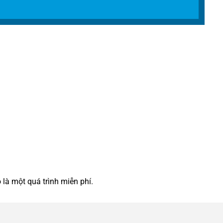
là một quá trình miễn phí.