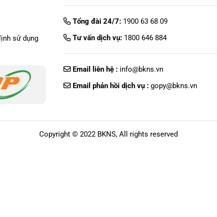
Tổng đài 24/7:
1900 63 68 09
Tư vấn dịch vụ:
1800 646 884
định sử dụng
Email liên hệ :
info@bkns.vn
Email phản hồi dịch vụ :
gopy@bkns.vn
Copyright © 2022 BKNS, All rights reserved