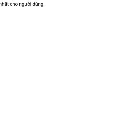
 nhất cho người dùng.